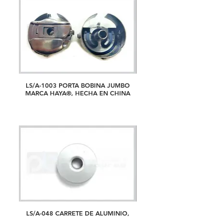
LS/A-1003 PORTA BOBINA JUMBO
MARCA HAYA®, HECHA EN CHINA
LS/A-048 CARRETE DE ALUMINIO,