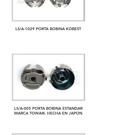
LS/A-1029 PORTA BOBINA KOBEST
LS/A-005 PORTA BOBINA ESTANDAR
MARCA TOWA®, HECHA EN JAPON