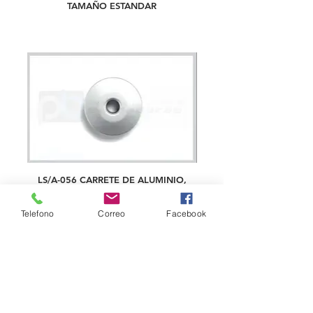
TAMAÑO ESTANDAR
LS/A-056 CARRETE DE ALUMINIO,
TAMAÑO JUMBO
Telefono
Correo
Facebook