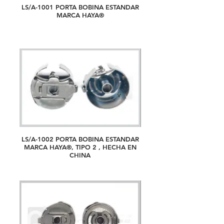
LS/A-1001 PORTA BOBINA ESTANDAR
MARCA HAYA®
LS/A-1002 PORTA BOBINA ESTANDAR
MARCA HAYA®, TIPO 2 , HECHA EN
CHINA