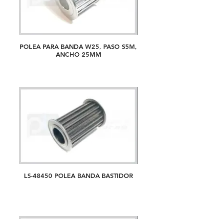
POLEA PARA BANDA W25, PASO S5M,
ANCHO 25MM
LS-48450 POLEA BANDA BASTIDOR