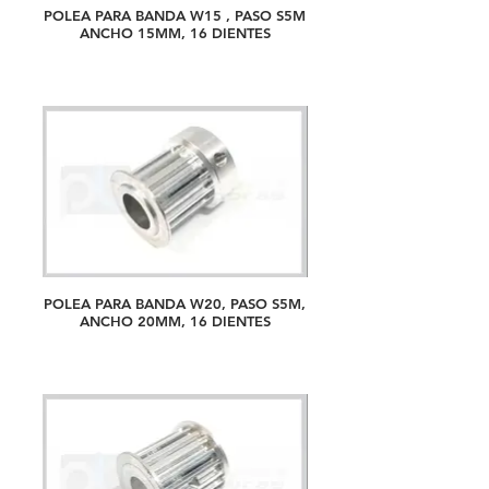
POLEA PARA BANDA W15 , PASO S5M
ANCHO 15MM, 16 DIENTES
POLEA PARA BANDA W20, PASO S5M,
ANCHO 20MM, 16 DIENTES