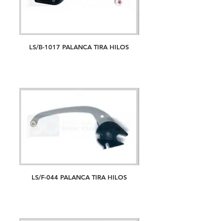
LS/B-1017 PALANCA TIRA HILOS
LS/F-044 PALANCA TIRA HILOS