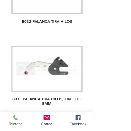
B032 PALANCA TIRA HILOS
B033 PALANCA TIRA HILOS, ORIFICIO
5MM
Telefono
Correo
Facebook