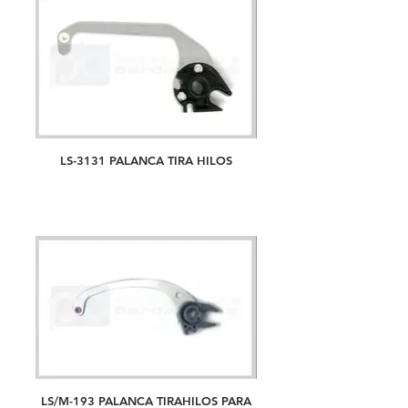
LS-3131 PALANCA TIRA HILOS
LS/M-193 PALANCA TIRAHILOS PARA