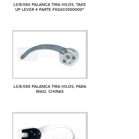
LS/B-086 PALANCA TIRA HILOS, TAKE
UP LEVER # PARTE FX0603000000*
LS/B-088 PALANCA TIRA HILOS, PARA
MAQ. CHINAS