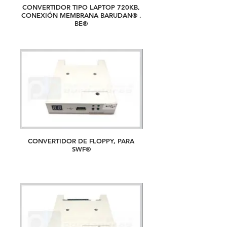
CONVERTIDOR TIPO LAPTOP 720KB,
CONEXIÓN MEMBRANA BARUDAN® ,
BE®
CONVERTIDOR DE FLOPPY, PARA
SWF®