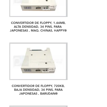
CONVERTIDOR DE FLOPPY, 1.44MB,
ALTA DENSIDAD, 34 PINS, PARA
JAPONESAS , MAQ. CHINAS, HAPPY®
CONVERTIDOR DE FLOPPY, 720KB,
BAJA DENSIDAD, 34 PINS, PARA
JAPONESAS , BARUDAN®