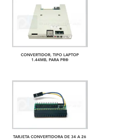
CONVERTIDOR, TIPO LAPTOP
1.44MB, PARA PR®
TARJETA CONVERTIDORA DE 34 A 26