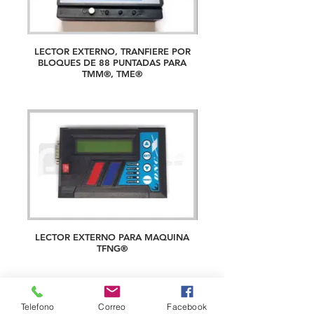
LECTOR EXTERNO, TRANFIERE POR
BLOQUES DE 88 PUNTADAS PARA
TMM®, TME®
LECTOR EXTERNO PARA MAQUINA
TFNG®
Telefono
Correo
Facebook