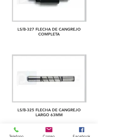
LS/B-327 FLECHA DE CANGREJO
COMPLETA
LS/B-325 FLECHA DE CANGREJO
LARGO 63MM
Telefono
Correo
Facebook