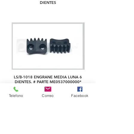
DIENTES
LS/B-1018 ENGRANE MEDIA LUNA 6
DIENTES, # PARTE ME0537000000*
Telefono
Correo
Facebook