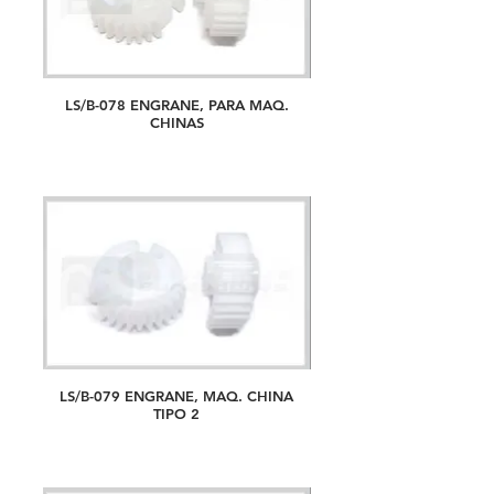
LS/B-078 ENGRANE, PARA MAQ.
CHINAS
LS/B-079 ENGRANE, MAQ. CHINA
TIPO 2