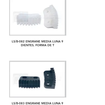
LS/B-082 ENGRANE MEDIA LUNA 9
DIENTES, FORMA DE T
LS/B-083 ENGRANE MEDIA LUNA 9