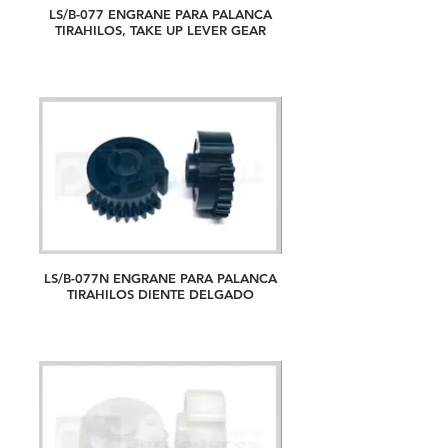
LS/B-077 ENGRANE PARA PALANCA
TIRAHILOS, TAKE UP LEVER GEAR
LS/B-077N ENGRANE PARA PALANCA
TIRAHILOS DIENTE DELGADO