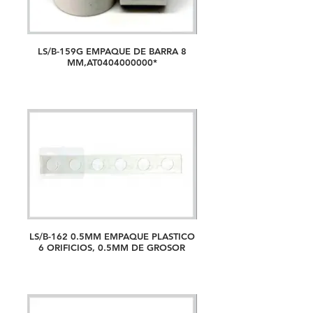
LS/B-159G EMPAQUE DE BARRA 8
MM,AT0404000000*
LS/B-162 0.5MM EMPAQUE PLASTICO
6 ORIFICIOS, 0.5MM DE GROSOR