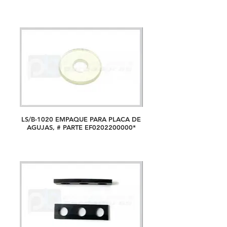
LS/B-1020 EMPAQUE PARA PLACA DE
AGUJAS, # PARTE EF0202200000*