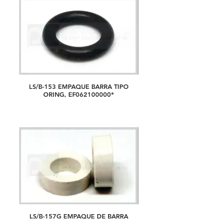
LS/B-153 EMPAQUE BARRA TIPO
ORING, EF062100000*
LS/B-157G EMPAQUE DE BARRA