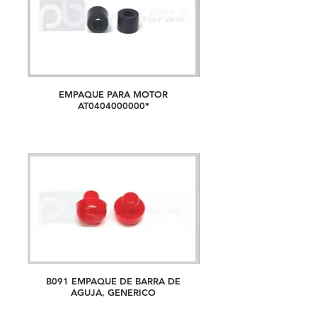
EMPAQUE PARA MOTOR
AT0404000000*
B091 EMPAQUE DE BARRA DE
AGUJA, GENERICO