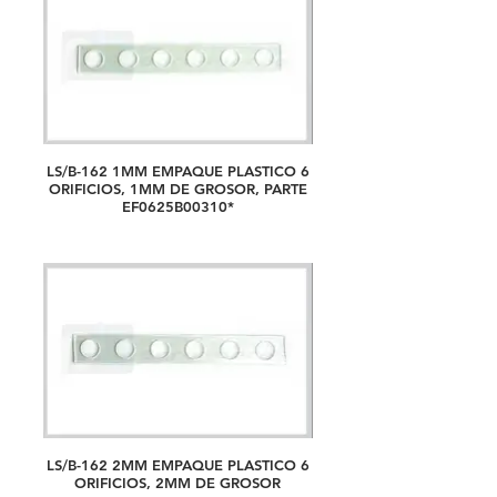
LS/B-162 1MM EMPAQUE PLASTICO 6
ORIFICIOS, 1MM DE GROSOR, PARTE
EF0625B00310*
LS/B-162 2MM EMPAQUE PLASTICO 6
ORIFICIOS, 2MM DE GROSOR