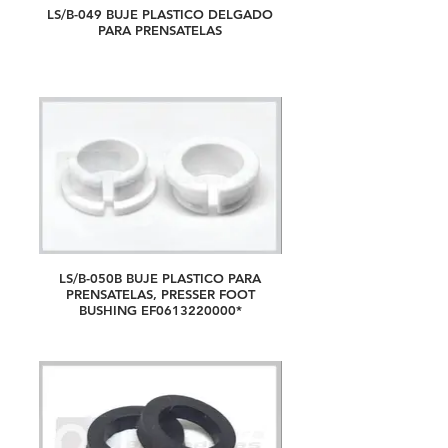
LS/B-049 BUJE PLASTICO DELGADO
PARA PRENSATELAS
LS/B-050B BUJE PLASTICO PARA
PRENSATELAS, PRESSER FOOT
BUSHING EF0613220000*