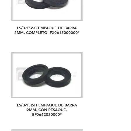
LS/B-152-C EMPAQUE DE BARRA
2MM, COMPLETO, FX0615000000*
LS/B-152-H EMPAQUE DE BARRA
2MM, CON RESAQUE,
EF0642020000*