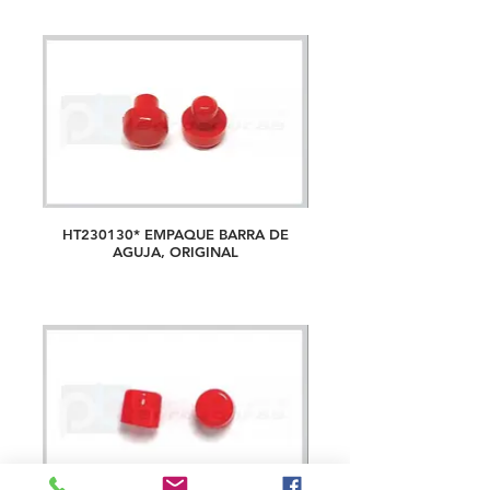
HT230130* EMPAQUE BARRA DE
AGUJA, ORIGINAL