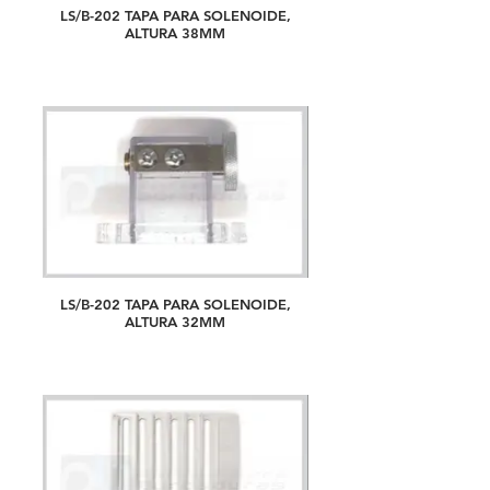
LS/B-202 TAPA PARA SOLENOIDE,
ALTURA 38MM
LS/B-202 TAPA PARA SOLENOIDE,
ALTURA 32MM