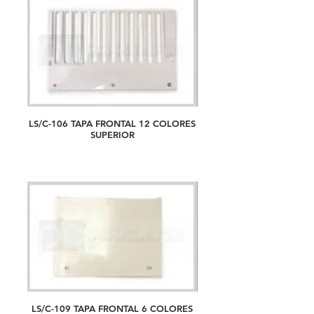
LS/C-106 TAPA FRONTAL 12 COLORES
SUPERIOR
LS/C-109 TAPA FRONTAL 6 COLORES