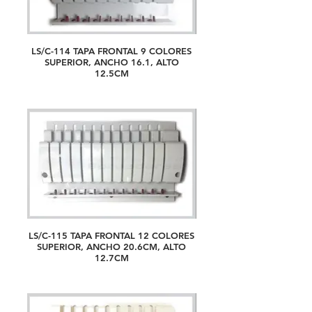
LS/C-114 TAPA FRONTAL 9 COLORES
SUPERIOR, ANCHO 16.1, ALTO
12.5CM
LS/C-115 TAPA FRONTAL 12 COLORES
SUPERIOR, ANCHO 20.6CM, ALTO
12.7CM