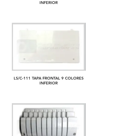
INFERIOR
LS/C-111 TAPA FRONTAL 9 COLORES
INFERIOR