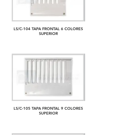
LS/C-104 TAPA FRONTAL 6 COLORES
SUPERIOR
LS/C-105 TAPA FRONTAL 9 COLORES
SUPERIOR