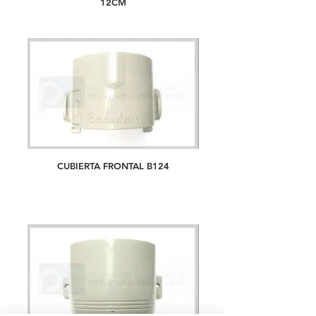
12CM
CUBIERTA FRONTAL B124