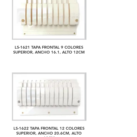
LS-1621 TAPA FRONTAL 9 COLORES
SUPERIOR, ANCHO 16.1, ALTO 12CM
LS-1622 TAPA FRONTAL 12 COLORES
SUPERIOR, ANCHO 20.6CM, ALTO