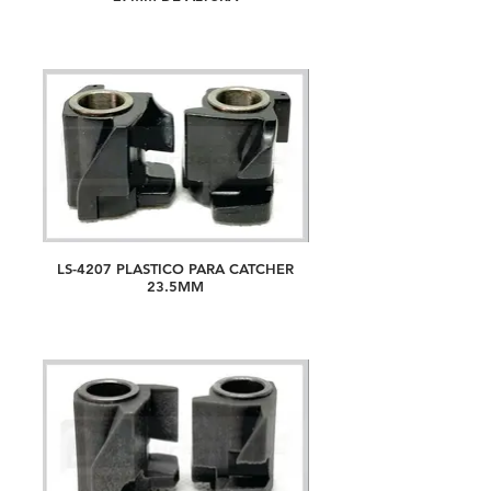
LS-4207 PLASTICO PARA CATCHER
23.5MM