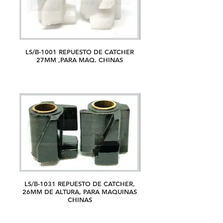
LS/B-1001 REPUESTO DE CATCHER
27MM ,PARA MAQ. CHINAS
LS/B-1031 REPUESTO DE CATCHER,
26MM DE ALTURA, PARA MAQUINAS
CHINAS