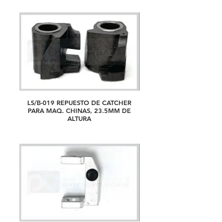
LS/B-019 REPUESTO DE CATCHER
PARA MAQ. CHINAS, 23.5MM DE
ALTURA