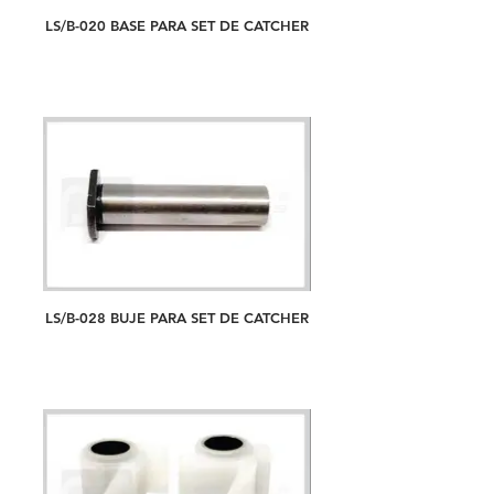
LS/B-020 BASE PARA SET DE CATCHER
LS/B-028 BUJE PARA SET DE CATCHER