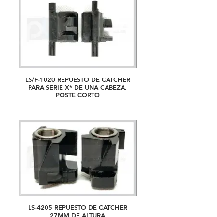
LS/F-1020 REPUESTO DE CATCHER
PARA SERIE X* DE UNA CABEZA,
POSTE CORTO
LS-4205 REPUESTO DE CATCHER
27MM DE ALTURA