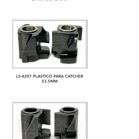
LS-4207 PLASTICO PARA CATCHER
23.5MM