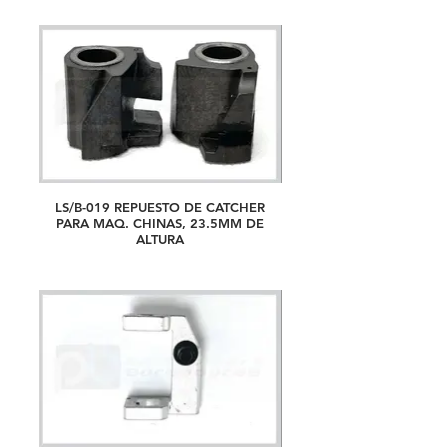
LS/B-019 REPUESTO DE CATCHER
PARA MAQ. CHINAS, 23.5MM DE
ALTURA