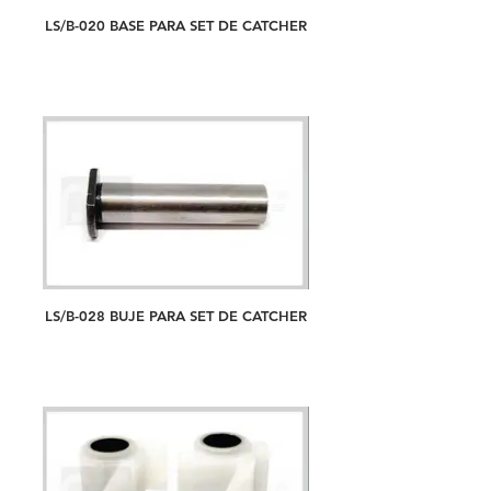
LS/B-020 BASE PARA SET DE CATCHER
LS/B-028 BUJE PARA SET DE CATCHER