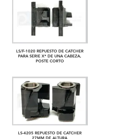
LS/F-1020 REPUESTO DE CATCHER
PARA SERIE X* DE UNA CABEZA,
POSTE CORTO
LS-4205 REPUESTO DE CATCHER
27MM DE ALTURA