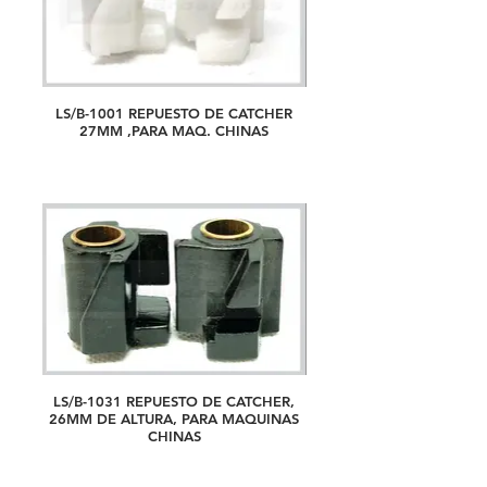
LS/B-1001 REPUESTO DE CATCHER
27MM ,PARA MAQ. CHINAS
LS/B-1031 REPUESTO DE CATCHER,
26MM DE ALTURA, PARA MAQUINAS
CHINAS