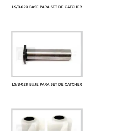
LS/B-020 BASE PARA SET DE CATCHER
LS/B-028 BUJE PARA SET DE CATCHER