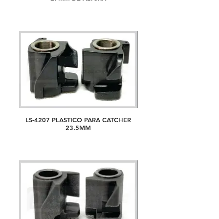
LS-4207 PLASTICO PARA CATCHER
23.5MM