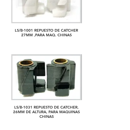
LS/B-1001 REPUESTO DE CATCHER
27MM ,PARA MAQ. CHINAS
LS/B-1031 REPUESTO DE CATCHER,
26MM DE ALTURA, PARA MAQUINAS
CHINAS