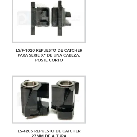
LS/F-1020 REPUESTO DE CATCHER
PARA SERIE X* DE UNA CABEZA,
POSTE CORTO
LS-4205 REPUESTO DE CATCHER
27MM DE ALTURA