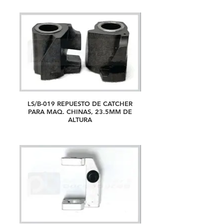
LS/B-019 REPUESTO DE CATCHER
PARA MAQ. CHINAS, 23.5MM DE
ALTURA