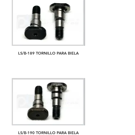
LS/B-189 TORNILLO PARA BIELA
LS/B-190 TORNILLO PARA BIELA