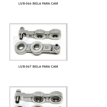
LS/B-066 BIELA PARA CAM
LS/B-067 BIELA PARA CAM