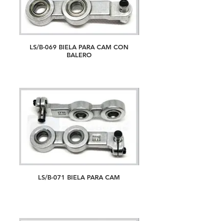
LS/B-069 BIELA PARA CAM CON
BALERO
LS/B-071 BIELA PARA CAM