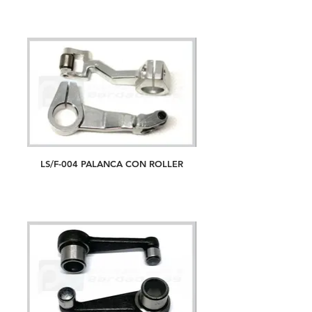
LS/F-004 PALANCA CON ROLLER