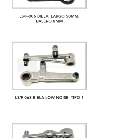
LS/F-006 BIELA, LARGO 50MM,
BALERO 8MM
LS/F-063 BIELA LOW NOISE, TIPO 1