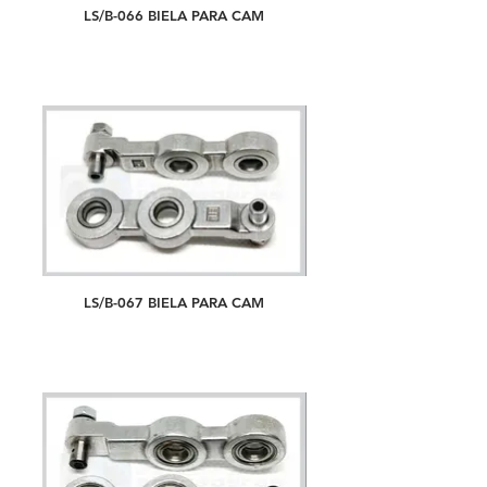
LS/B-066 BIELA PARA CAM
LS/B-067 BIELA PARA CAM