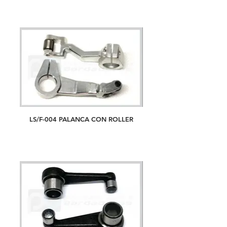
LS/F-004 PALANCA CON ROLLER