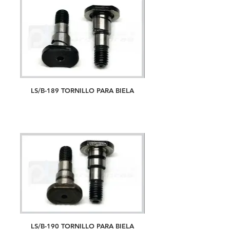
LS/B-189 TORNILLO PARA BIELA
LS/B-190 TORNILLO PARA BIELA