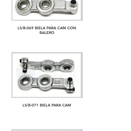
LS/B-069 BIELA PARA CAM CON
BALERO
LS/B-071 BIELA PARA CAM