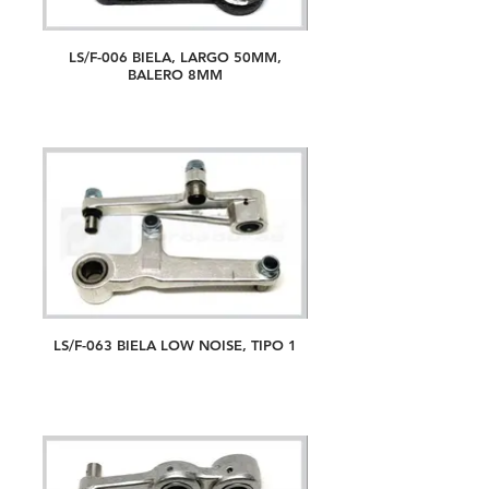
LS/F-006 BIELA, LARGO 50MM,
BALERO 8MM
LS/F-063 BIELA LOW NOISE, TIPO 1