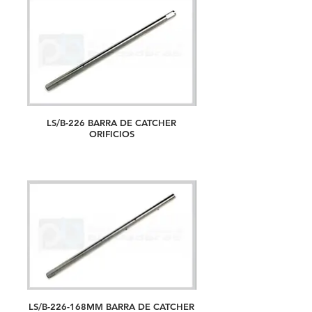
LS/B-226 BARRA DE CATCHER
ORIFICIOS
LS/B-226-168MM BARRA DE CATCHER