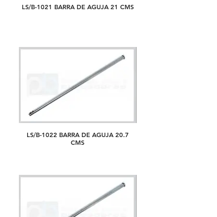
LS/B-1021 BARRA DE AGUJA 21 CMS
LS/B-1022 BARRA DE AGUJA 20.7
CMS