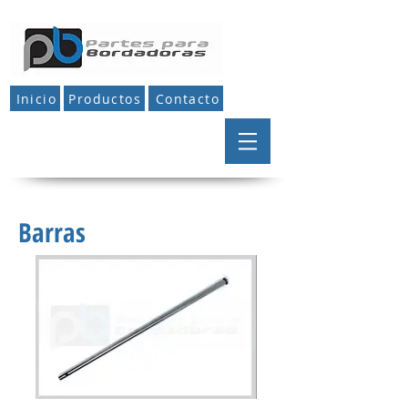
Inicio
Productos
Contacto
Barras