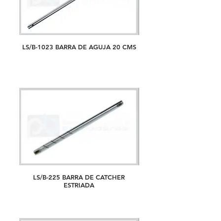
LS/B-1023 BARRA DE AGUJA 20 CMS
LS/B-225 BARRA DE CATCHER
ESTRIADA