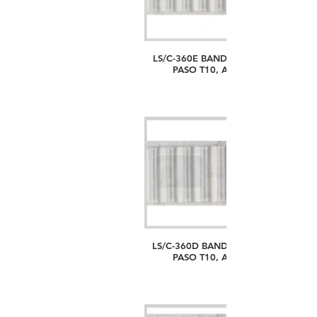
LS/C-360E BANDA PARA BASTIDOR
PASO T10, ANCHO 25MM
LS/C-360D BANDA PARA BASTIDOR
PASO T10, ANCHO 30MM