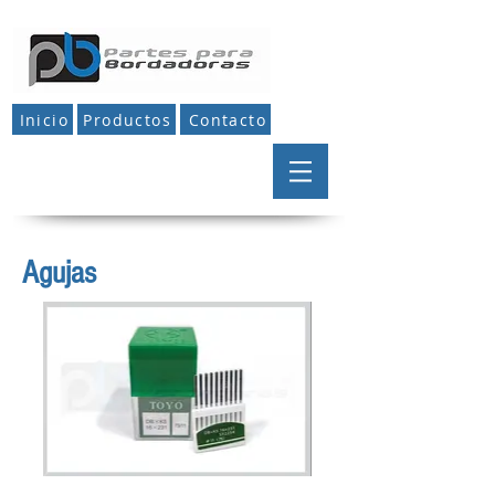
Inicio
Productos
Contacto
Agujas