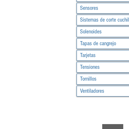
Sensores
Sistemas de corte cuchil
Solenoides
Tapas de cangrejo
Tarjetas
Tensiones
Tornillos
Ventiladores