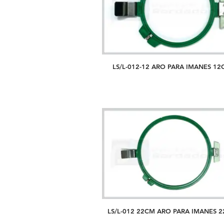
LS/L-012-12 ARO PARA IMANES 1
LS/L-012 22CM ARO PARA IMANES 