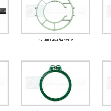
LS/L-003 ARAÑA 12CM