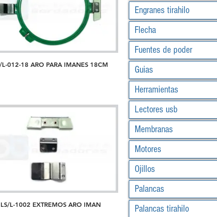
Engranes tirahilo
Flecha
Fuentes de poder
/L-012-18 ARO PARA IMANES 18CM
Guias
Herramientas
Lectores usb
Membranas
Motores
Ojillos
Palancas
LS/L-1002 EXTREMOS ARO IMAN
Palancas tirahilo