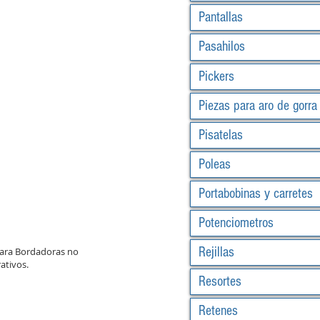
Pantallas
Pasahilos
Pickers
Piezas para aro de gorra
Pisatelas
Poleas
Portabobinas y carretes
Potenciometros
Rejillas
para Bordadoras no
ativos.
Resortes
Retenes