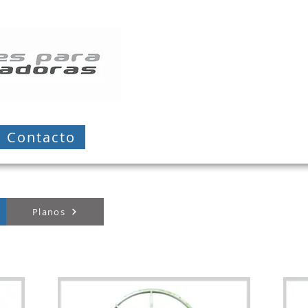
Contacto
Planos