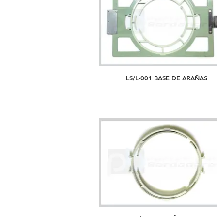
LS/L-001 BASE DE ARAÑAS